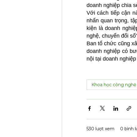
doanh nghiệp chia s
Với cách tiếp cận 
nhấn quan trọng, tậ
kiện là doanh nghiệ
nghệ, chuyển đổi số
Ban tổ chức cũng xâ
doanh nghiệp có bước
nội tại doanh nghiệp
Khoa học công nghệ
530 lượt xem
0 bình 