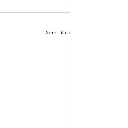
Xem tất cả