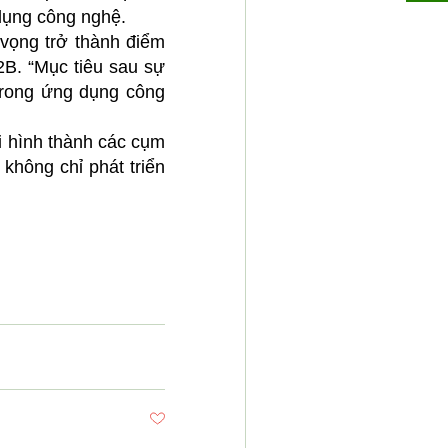
 dụng công nghệ.
vọng trở thành điểm
2B. “Mục tiêu sau sự
 trong ứng dụng công
i hình thành các cụm
 không chỉ phát triển