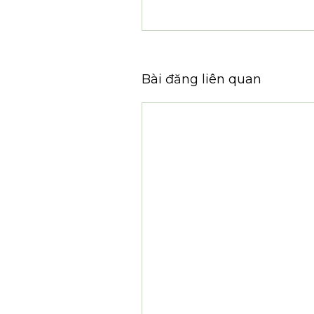
Bài đăng liên quan