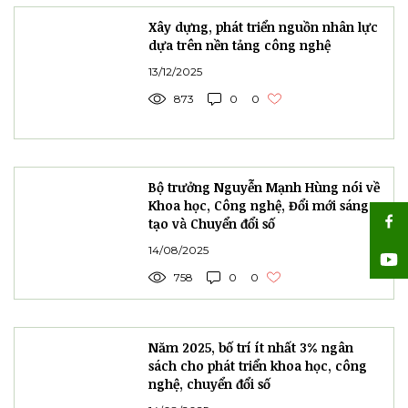
Xây dựng, phát triển nguồn nhân lực
dựa trên nền tảng công nghệ
13/12/2025
873
0
0
Bộ trưởng Nguyễn Mạnh Hùng nói về
Khoa học, Công nghệ, Đổi mới sáng
tạo và Chuyển đổi số
14/08/2025
758
0
0
Năm 2025, bố trí ít nhất 3% ngân
sách cho phát triển khoa học, công
nghệ, chuyển đổi số