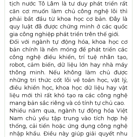
tịch nước Tô Lâm là tư duy phát triển rất
căn cơ: muốn làm chủ công nghệ lõi thì
phải bắt đầu từ khoa học cơ bản. Đây là
quy luật đã được chứng minh ở các quốc
gia công nghiệp phát triển trên thế giới.
Đối với ngành tự động hóa, khoa học cơ
bản chính là nền móng để phát triển các
công nghệ điều khiển, trí tuệ nhân tạo,
robot, cảm biến, dữ liệu lớn hay nhà máy
thông minh. Nếu không làm chủ được
những tri thức cốt lõi về toán học, vật lý,
điều khiển học, khoa học dữ liệu hay vật
liệu mới thì rất khó tạo ra các công nghệ
mang bản sắc riêng và có tính tự chủ cao.
Nhiều năm qua, ngành tự động hóa Việt
Nam chủ yếu tập trung vào tích hợp hệ
thống, cải tiến hoặc ứng dụng công nghệ
nhập khẩu. Điều này giúp giải quyết nhu