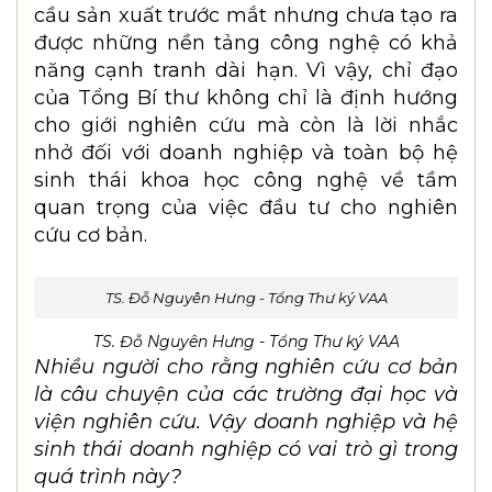
cầu sản xuất trước mắt nhưng chưa tạo ra
được những nền tảng công nghệ có khả
năng cạnh tranh dài hạn. Vì vậy, chỉ đạo
của Tổng Bí thư không chỉ là định hướng
cho giới nghiên cứu mà còn là lời nhắc
nhở đối với doanh nghiệp và toàn bộ hệ
sinh thái khoa học công nghệ về tầm
quan trọng của việc đầu tư cho nghiên
cứu cơ bản.