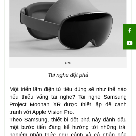
ree
Tai nghe đột phá
Một triển lãm điện tử tiêu dùng sẽ như thế nào
nếu thiếu vắng tai nghe? Tai nghe Samsung
Project Moohan XR được thiết lập để cạnh
tranh với Apple Vision Pro.
Theo Samsung, thiết bị đột phá này đánh dấu
một bước tiến đáng kể hướng tới những trải
nghiệm nhận thức ngữ cảnh và cá nhân hóa