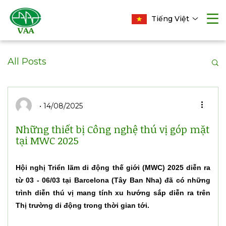
Tiếng Việt
All Posts
14/08/2025
Những thiết bị Công nghệ thú vị góp mặt
tại MWC 2025
Hội nghị Triển lãm di động thế giới (MWC) 2025 diễn ra
từ 03 - 06/03 tại Barcelona (Tây Ban Nha) đã có những
trình diễn thú vị mang tính xu hướng sắp diễn ra trên
Thị trường di động trong thời gian tới.