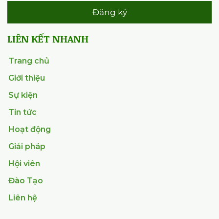
Đăng ký
LIÊN KẾT NHANH
Trang chủ
Giới thiệu
Sự kiện
Tin tức
Hoạt động
Giải pháp
Hội viên
Đào Tạo
Liên hệ