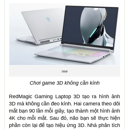
ree
Chơi game 3D không cần kính
RedMagic Gaming Laptop 3D tạo ra hình ảnh
3D mà không cần đeo kính. Hai camera theo dõi
mắt bạn 90 lần mỗi giây, tạo thành một hình ảnh
4K cho mỗi mắt. Sau đó, não bạn sẽ thực hiện
phần còn lại để tạo hiệu ứng 3D. Nhà phân tích