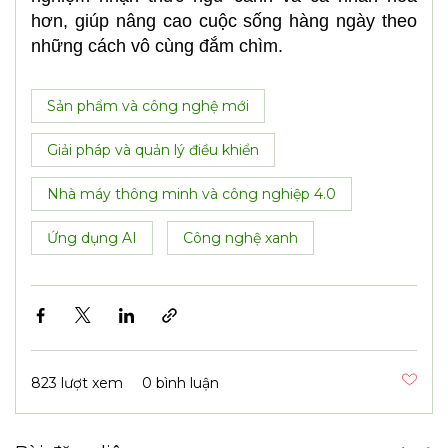
hơn, giúp nâng cao cuộc sống hàng ngày theo
những cách vô cùng đắm chìm.
Sản phẩm và công nghệ mới
Giải pháp và quản lý điều khiển
Nhà máy thông minh và công nghiệp 4.0
Ứng dụng AI
Công nghệ xanh
823 lượt xem
0 bình luận