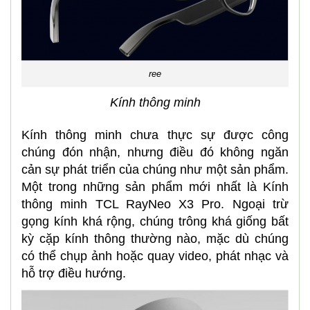
ree
Kính thông minh
Kính thông minh chưa thực sự được công
chúng đón nhận, nhưng điều đó không ngăn
cản sự phát triển của chúng như một sản phẩm.
Một trong những sản phẩm mới nhất là Kính
thông minh TCL RayNeo X3 Pro. Ngoại trừ
gọng kính khá rộng, chúng trông khá giống bất
kỳ cặp kính thông thường nào, mặc dù chúng
có thể chụp ảnh hoặc quay video, phát nhạc và
hỗ trợ điều hướng.