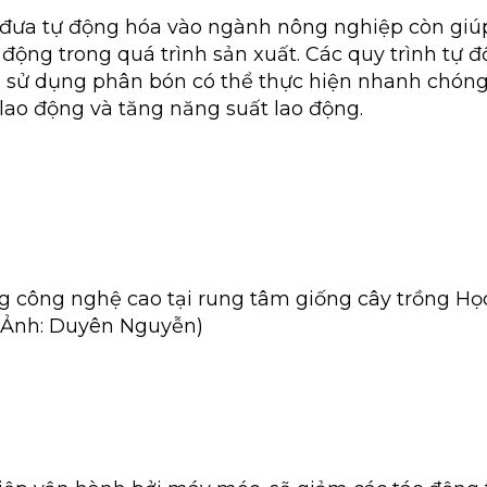
 đưa tự động hóa vào ngành nông nghiệp còn giú
 động trong quá trình sản xuất. Các quy trình tự 
và sử dụng phân bón có thể thực hiện nhanh chóng
 lao động và tăng năng suất lao động.
 công nghệ cao tại rung tâm giống cây trồng Họ
(Ảnh: Duyên Nguyễn)