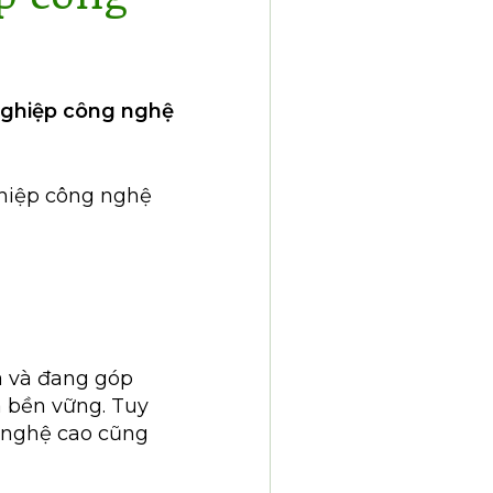
 nghiệp công nghệ
ghiệp công nghệ
ã và đang góp
 bền vững. Tuy
g nghệ cao cũng