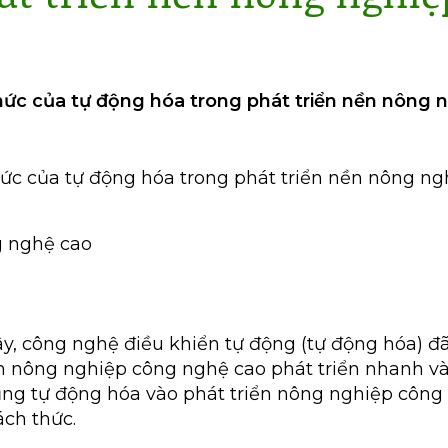
o
thức của tự động hóa trong phát triển nền nông
thức của tự động hóa trong phát triển nền nông n
 nghệ cao
, công nghệ điều khiển tự động (tự động hóa) đ
n nông nghiệp công nghệ cao phát triển nhanh và
ụng tự động hóa vào phát triển nông nghiệp côn
ách thức.