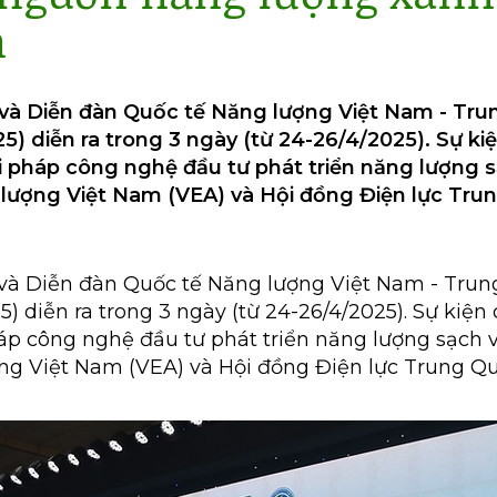
n
à Diễn đàn Quốc tế Năng lượng Việt Nam - Tr
5) diễn ra trong 3 ngày (từ 24-26/4/2025). Sự ki
ải pháp công nghệ đầu tư phát triển năng lượng 
 lượng Việt Nam (VEA) và Hội đồng Điện lực Tru
à Diễn đàn Quốc tế Năng lượng Việt Nam - Trun
) diễn ra trong 3 ngày (từ 24-26/4/2025). Sự kiện 
háp công nghệ đầu tư phát triển năng lượng sạch v
ng Việt Nam (VEA) và Hội đồng Điện lực Trung Q