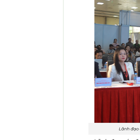
Lãnh đạo 