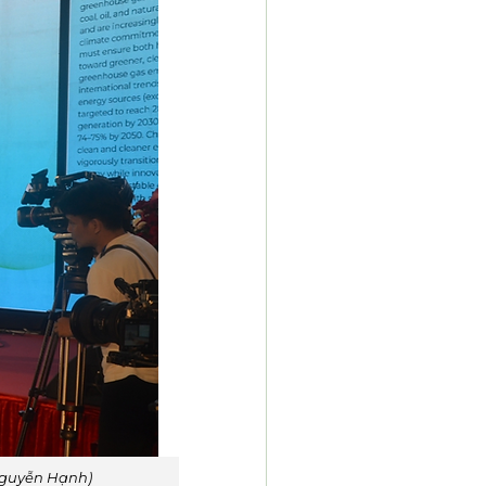
Nguyễn Hạnh)