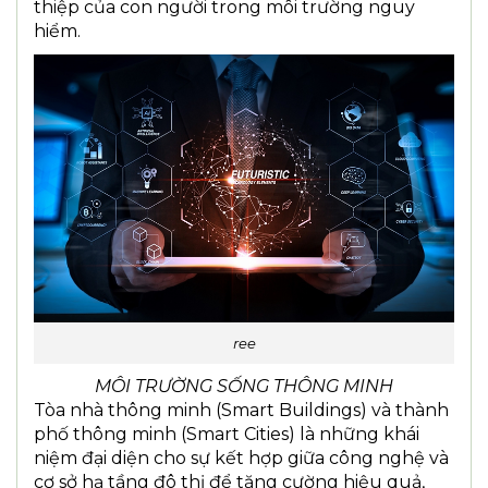
thiệp của con người trong môi trường nguy
hiểm.
ree
MÔI TRƯỜNG SỐNG THÔNG MINH
Tòa nhà thông minh (Smart Buildings) và thành
phố thông minh (Smart Cities) là những khái
niệm đại diện cho sự kết hợp giữa công nghệ và
cơ sở hạ tầng đô thị để tăng cường hiệu quả,