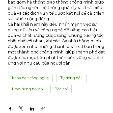
bao gồm hệ thống giao thông thông minh giúp
giảm tắc nghẽn, hệ thống quản lý rác thải hiệu
quả và các dịch vụ y tế được kết nối để cải thiện
sức khỏe cộng đồng.
Cả hai khái niệm này đều nhấn mạnh việc sử
dụng dữ liệu và công nghệ để nâng cao hiệu
quả và chất lượng cuộc sống. Chúng tương tác
chặt chẽ với nhau, khi các tòa nhà thông minh
được xem như những thành phần cơ bản trong
một thành phố thông minh, giúp thành phố đạt
được các mục tiêu phát triển bền vững và thích
ứng với nhu cầu của người dân.
Khoa học công nghệ
Tự động hóa
Hoạt động nội bộ
Báo chí