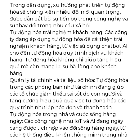
Trong dân dụng, xu hướng phát triển tự động
hóa sẽ chứng kiến nhiều đổi mới quan trọng,
được dẫn dắt bởi sự tiến bộ trong công nghệ và
sự thay đổi trong nhu cầu xã hội.
Tự động hóa trải nghiệm khách hàng: Các công
ty đang áp dụng tự động hóa để cải thiện trải
nghiệm khách hàng, từ việc sử dụng chatbot AI
cho đến tự động hóa quy trình dịch vụ khách
hàng. Tự động hóa không chỉ giúp tăng hiệu
quả mà còn mang lại sự hài lòng cho khách
hàng.
Quản lý tài chính và tài liệu số hóa: Tự động hóa
trong các phòng ban như tài chính đang giúp
các tổ chức giảm thiểu sai sót do con người và
tăng cường hiệu quả qua việc tự động hóa các
quy trình như lập hóa đơn và thanh toán.
Tự động hóa trong nhà và cuộc sống hàng
ngày: Các công nghệ như IoT và AI đang ngày
càng được tích hợp vào đời sống hàng ngày, từ
các hệ thống điều khiển thông minh trong nhà