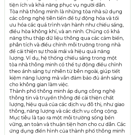
tiện ích và khả năng phục vụ người dân.
Tòa nhà thông minh là những tòa nhà sử dụng
các công nghệ tiên tiến để tự động hóa và tối
ưu hóa các quá trình vận hành như chiếu sáng,
điều hòa không khí, và an ninh. Chúng có khả
năng thu thập dữ liệu thông qua các cảm biến,
phân tích và điều chỉnh môi trường trong nhà
để cải thiện sự thoải mái và hiệu quả năng
lượng. Ví dụ, hệ thống chiếu sáng trong một
tòa nhà thông minh có thể tự động điều chỉnh
theo ánh sáng tự nhiên từ bên ngoài, giúp tiết
kiệm năng lượng mà vẫn đảm bảo đủ ánh sáng
cho không gian làm việc.
Thành phố thông minh áp dụng công nghệ
thông tin và truyền thông để cải thiện chất
lượng, hiệu quả của các dịch vụ đô thị, như giao
thông, năng lượng và các dịch vụ công cộng.
Mục tiêu là tạo ra một môi trường sống bền
vững, an toàn và thuận tiện hơn cho cư dân. Các
ứng dụng điển hình của thành phố thông minh