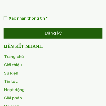
Xác nhận thông tin *
Đăng ký
LIÊN KẾT NHANH
Trang chủ
Giới thiệu
Sự kiện
Tin tức
Hoạt động
Giải pháp