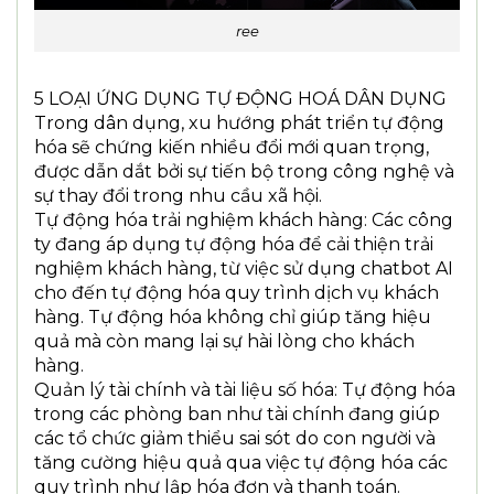
ree
5 LOẠI ỨNG DỤNG TỰ ĐỘNG HOÁ DÂN DỤNG
Trong dân dụng, xu hướng phát triển tự động
hóa sẽ chứng kiến nhiều đổi mới quan trọng,
được dẫn dắt bởi sự tiến bộ trong công nghệ và
sự thay đổi trong nhu cầu xã hội.
Tự động hóa trải nghiệm khách hàng: Các công
ty đang áp dụng tự động hóa để cải thiện trải
nghiệm khách hàng, từ việc sử dụng chatbot AI
cho đến tự động hóa quy trình dịch vụ khách
hàng. Tự động hóa không chỉ giúp tăng hiệu
quả mà còn mang lại sự hài lòng cho khách
hàng.
Quản lý tài chính và tài liệu số hóa: Tự động hóa
trong các phòng ban như tài chính đang giúp
các tổ chức giảm thiểu sai sót do con người và
tăng cường hiệu quả qua việc tự động hóa các
quy trình như lập hóa đơn và thanh toán.