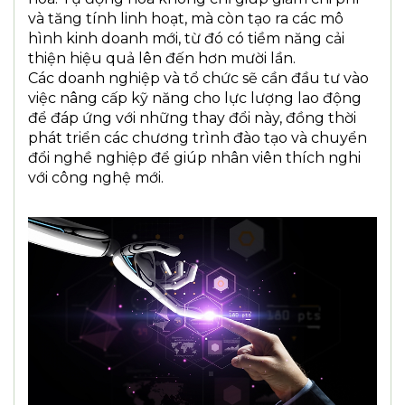
và tăng tính linh hoạt, mà còn tạo ra các mô
hình kinh doanh mới, từ đó có tiềm năng cải
thiện hiệu quả lên đến hơn mười lần.
Các doanh nghiệp và tổ chức sẽ cần đầu tư vào
việc nâng cấp kỹ năng cho lực lượng lao động
để đáp ứng với những thay đổi này, đồng thời
phát triển các chương trình đào tạo và chuyển
đổi nghề nghiệp để giúp nhân viên thích nghi
với công nghệ mới.