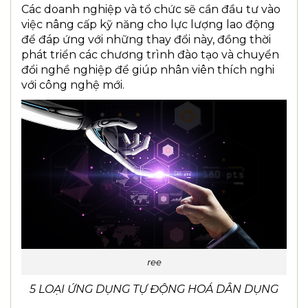
Các doanh nghiệp và tổ chức sẽ cần đầu tư vào
việc nâng cấp kỹ năng cho lực lượng lao động
để đáp ứng với những thay đổi này, đồng thời
phát triển các chương trình đào tạo và chuyển
đổi nghề nghiệp để giúp nhân viên thích nghi
với công nghệ mới.
ree
5 LOẠI ỨNG DỤNG TỰ ĐỘNG HOÁ DÂN DỤNG