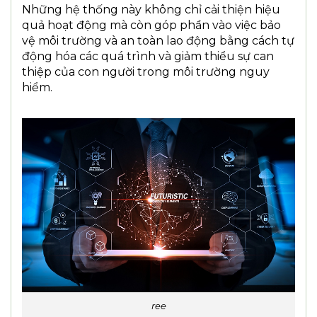
Những hệ thống này không chỉ cải thiện hiệu
quả hoạt động mà còn góp phần vào việc bảo
vệ môi trường và an toàn lao động bằng cách tự
động hóa các quá trình và giảm thiểu sự can
thiệp của con người trong môi trường nguy
hiểm.
ree