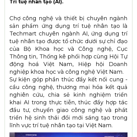
Trí tuệ nhân tạo (AI).
Chợ công nghệ và thiết bị chuyên ngành
sản phẩm ứng dụng trí tuệ nhân tạo là
Techmart chuyên ngành AI, ứng dụng trí
tuệ nhân tạo được tổ chức dưới sự chỉ đạo
của Bộ Khoa học và Công nghệ, Cục
Thông tin, Thống kê phối hợp cùng Hội Tự
động hoá Việt Nam, Hiệp hội Doanh
nghiệp khoa học và công nghệ Việt Nam.
Sự kiện góp phần thúc đẩy kết nối cung -
cầu công nghệ, thương mại hóa kết quả
nghiên cứu, chia sẻ kinh nghiệm triển
khai AI trong thực tiễn, thúc đẩy hợp tác
đầu tư, chuyển giao công nghệ và phát
triển hệ sinh thái đổi mới sáng tạo trong
lĩnh vực trí tuệ nhân tạo tại Việt Nam.