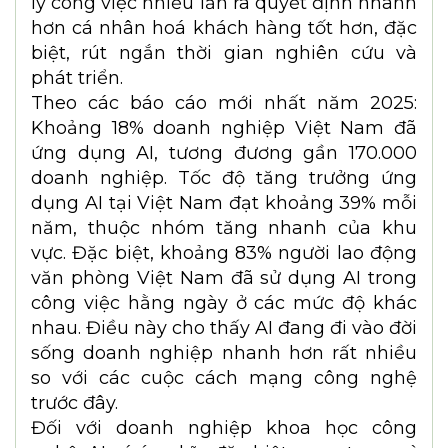
lý công việc nhiều lần ra quyết định nhanh
hơn cá nhân hoá khách hàng tốt hơn, đặc
biệt, rút ngắn thời gian nghiên cứu và
phát triển.
Theo các báo cáo mới nhất năm 2025:
Khoảng 18% doanh nghiệp Việt Nam đã
ứng dụng AI, tương đương gần 170.000
doanh nghiệp. Tốc độ tăng trưởng ứng
dụng AI tại Việt Nam đạt khoảng 39% mỗi
năm, thuộc nhóm tăng nhanh của khu
vực. Đặc biệt, khoảng 83% người lao động
văn phòng Việt Nam đã sử dụng AI trong
công việc hằng ngày ở các mức độ khác
nhau. Điều này cho thấy AI đang đi vào đời
sống doanh nghiệp nhanh hơn rất nhiều
so với các cuộc cách mạng công nghệ
trước đây.
Đối với doanh nghiệp khoa học công