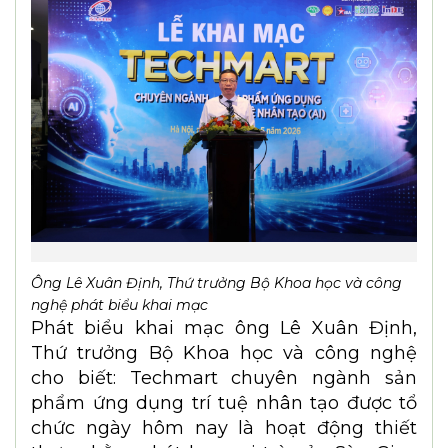
Ông Lê Xuân Định, Thứ trưởng Bộ Khoa học và công
nghệ phát biểu khai mạc
Phát biểu khai mạc ông Lê Xuân Định,
Thứ trưởng Bộ Khoa học và công nghệ
cho biết: Techmart chuyên ngành sản
phẩm ứng dụng trí tuệ nhân tạo được tổ
chức ngày hôm nay là hoạt động thiết