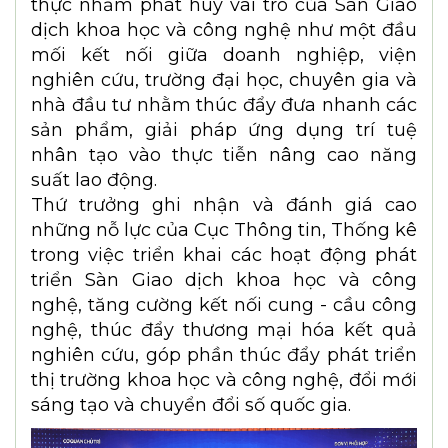
thực nhằm phát huy vai trò của Sàn Giao
dịch khoa học và công nghệ như một đầu
mối kết nối giữa doanh nghiệp, viện
nghiên cứu, trường đại học, chuyên gia và
nhà đầu tư nhằm thúc đẩy đưa nhanh các
sản phẩm, giải pháp ứng dụng trí tuệ
nhân tạo vào thực tiễn nâng cao năng
suất lao động.
Thứ trưởng ghi nhận và đánh giá cao
những nỗ lực của Cục Thông tin, Thống kê
trong việc triển khai các hoạt động phát
triển Sàn Giao dịch khoa học và công
nghệ, tăng cường kết nối cung - cầu công
nghệ, thúc đẩy thương mại hóa kết quả
nghiên cứu, góp phần thúc đẩy phát triển
thị trường khoa học và công nghệ, đổi mới
sáng tạo và chuyển đổi số quốc gia.