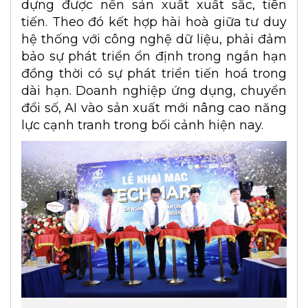
dựng được nền sản xuất xuất sắc, tiên
tiến. Theo đó kết hợp hài hoà giữa tư duy
hệ thống với công nghệ dữ liệu, phải đảm
bảo sự phát triển ổn định trong ngắn hạn
đồng thời có sự phát triển tiến hoá trong
dài hạn. Doanh nghiệp ứng dụng, chuyển
đổi số, AI vào sản xuất mới nâng cao năng
lực cạnh tranh trong bối cảnh hiện nay.