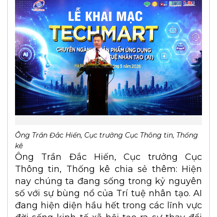
Ông Trần Đắc Hiến, Cục trưởng Cục Thông tin, Thống
kê
Ông Trần Đắc Hiến, Cục trưởng Cục
Thông tin, Thống kê chia sẻ thêm: Hiện
nay chúng ta đang sống trong kỷ nguyên
số với sự bùng nổ của Trí tuệ nhân tạo. AI
đang hiện diện hầu hết trong các lĩnh vực