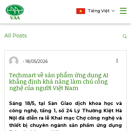
Tiếng Việt
All Posts
18/05/2026
Techmart về sản phẩm ứng dụng AI
khẳng định khả năng làm chủ công
nghệ của người Việt Nam
Sáng 18/5, tại Sàn Giao dịch khoa học và
công nghệ, tầng 1, số 24 Lý Thường Kiệt Hà
Nội đã diễn ra lễ Khai mạc Chợ công nghệ và
thiết bị chuyên ngành sản phẩm ứng dụng