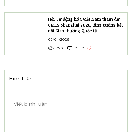
Hội Tự động hóa Việt Nam tham dự
CMES Shanghai 2026, tăng cường kết
nối Giao thương Quốc tế
03/04/2026
470
0
0
Bình luận