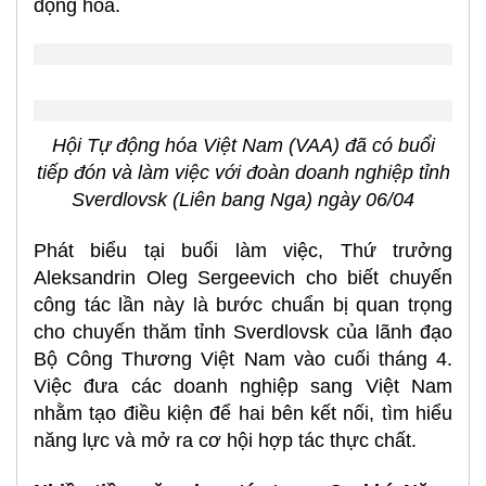
động hóa.
Hội Tự động hóa Việt Nam (VAA) đã có buổi
tiếp đón và làm việc với đoàn doanh nghiệp tỉnh
Sverdlovsk (Liên bang Nga) ngày 06/04
Phát biểu tại buổi làm việc, Thứ trưởng
Aleksandrin Oleg Sergeevich cho biết chuyến
công tác lần này là bước chuẩn bị quan trọng
cho chuyến thăm tỉnh Sverdlovsk của lãnh đạo
Bộ Công Thương Việt Nam vào cuối tháng 4.
Việc đưa các doanh nghiệp sang Việt Nam
nhằm tạo điều kiện để hai bên kết nối, tìm hiểu
năng lực và mở ra cơ hội hợp tác thực chất.