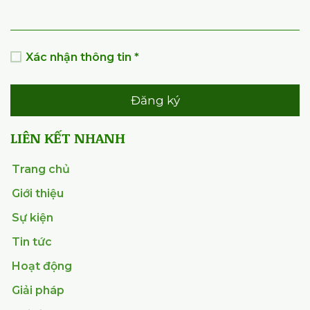
Xác nhận thông tin *
Đăng ký
LIÊN KẾT NHANH
Trang chủ
Giới thiệu
Sự kiện
Tin tức
Hoạt động
Giải pháp