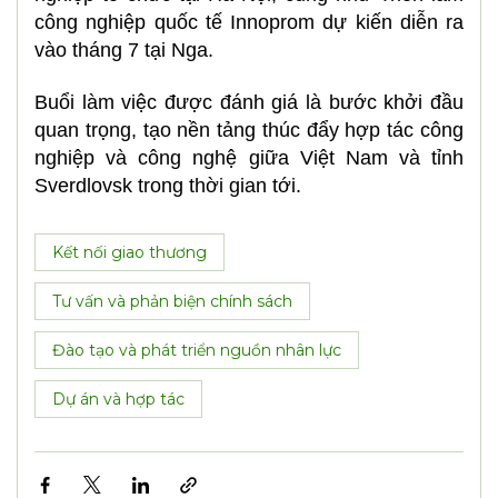
công nghiệp quốc tế Innoprom dự kiến diễn ra
vào tháng 7 tại Nga.
Buổi làm việc được đánh giá là bước khởi đầu
quan trọng, tạo nền tảng thúc đẩy hợp tác công
nghiệp và công nghệ giữa Việt Nam và tỉnh
Sverdlovsk trong thời gian tới.
Kết nối giao thương
Tư vấn và phản biện chính sách
Đào tạo và phát triển nguồn nhân lực
Dự án và hợp tác