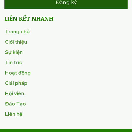
Đăng ký
LIÊN KẾT NHANH
Trang chủ
Giới thiệu
Sự kiện
Tin tức
Hoạt động
Giải pháp
Hội viên
Đào Tạo
Liên hệ