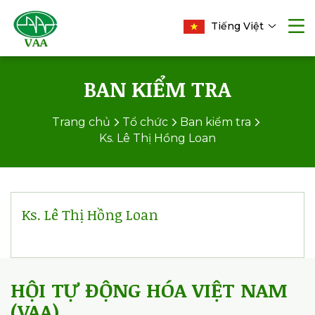
Tiếng Việt
BAN KIỂM TRA
Trang chủ
Tổ chức
Ban kiểm tra
Ks. Lê Thị Hồng Loan
Ks. Lê Thị Hồng Loan
HỘI TỰ ĐỘNG HÓA VIỆT NAM
(VAA)