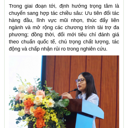
Trong giai đoạn tới, định hướng trọng tâm là
chuyển sang hợp tác chiều sâu: Ưu tiên đối tác
hàng đầu, lĩnh vực mũi nhọn, thúc đẩy liên
ngành và mở rộng các chương trình tài trợ đa
phương; đồng thời, đổi mới tiêu chí đánh giá
theo chuẩn quốc tế, chú trọng chất lượng, tác
động và chấp nhận rủi ro trong nghiên cứu.