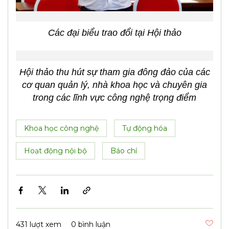
Các đại biểu trao đổi tại Hội thảo