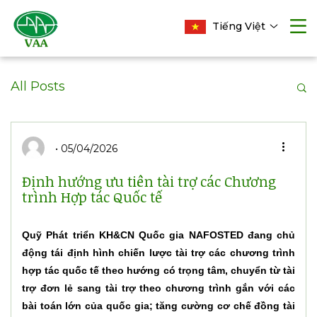
Tiếng Việt
All Posts
05/04/2026
Định hướng ưu tiên tài trợ các Chương
trình Hợp tác Quốc tế
Quỹ Phát triển KH&CN Quốc gia NAFOSTED đang chủ
động tái định hình chiến lược tài trợ các chương trình
hợp tác quốc tế theo hướng có trọng tâm, chuyển từ tài
trợ đơn lẻ sang tài trợ theo chương trình gắn với các
bài toán lớn của quốc gia; tăng cường cơ chế đồng tài