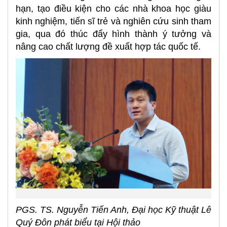
hạn, tạo điều kiện cho các nhà khoa học giàu
kinh nghiệm, tiến sĩ trẻ và nghiên cứu sinh tham
gia, qua đó thúc đẩy hình thành ý tưởng và
nâng cao chất lượng đề xuất hợp tác quốc tế.
PGS. TS. Nguyễn Tiến Anh, Đại học Kỹ thuật Lê
Quý Đôn phát biểu tại Hội thảo