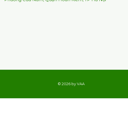
© 2026 by VAA