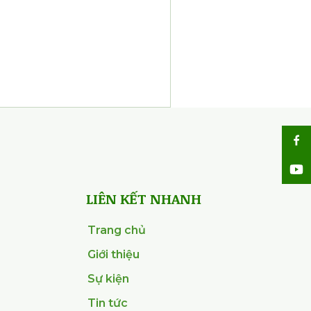
LIÊN KẾT NHANH
Trang chủ
Giới thiệu
Sự kiện
Tin tức