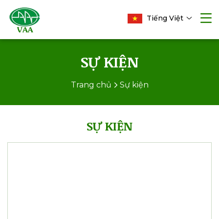
Tiếng Việt
SỰ KIỆN
Trang chủ
Sự kiện
SỰ KIỆN