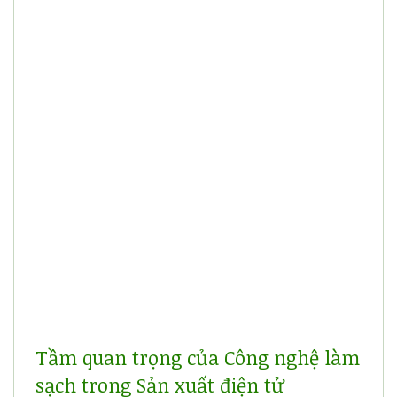
Tầm quan trọng của Công nghệ làm
sạch trong Sản xuất điện tử