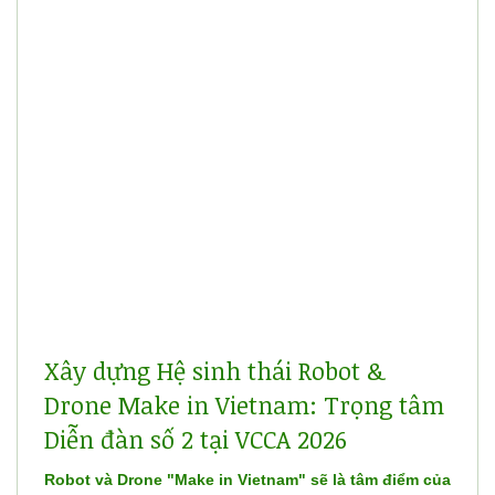
Xây dựng Hệ sinh thái Robot &
Drone Make in Vietnam: Trọng tâm
Diễn đàn số 2 tại VCCA 2026
Robot và Drone "Make in Vietnam" sẽ là tâm điểm của