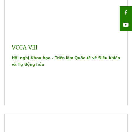
VCCA VIII
Hội nghị Khoa học - Triển lãm Quốc tế về Điều khiển
và Tự động hóa