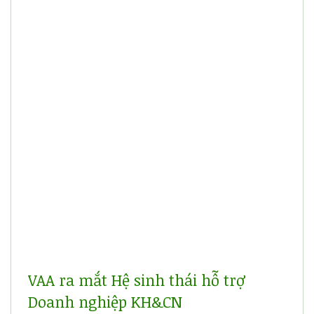
VAA ra mắt Hệ sinh thái hỗ trợ
Doanh nghiệp KH&CN