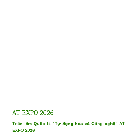
AT EXPO 2026
Triển lãm Quốc tế "Tự động hóa và Công nghệ" AT
EXPO 2026