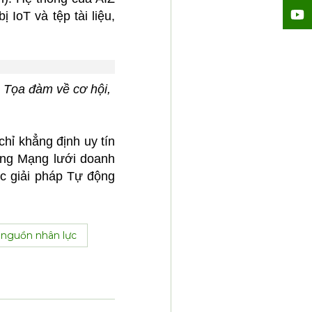
 IoT và tệp tài liệu,