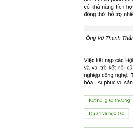
có khả năng tích hợp
đồng thời hỗ trợ nhi