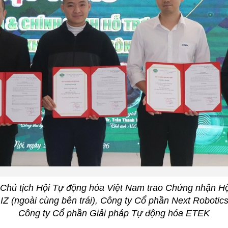
Chủ tịch Hội Tự động hóa Việt Nam trao Chứng nhận Hộ
Z (ngoài cùng bên trái), Công ty Cổ phần Next Robotics 
Công ty Cổ phần Giải pháp Tự động hóa ETEK