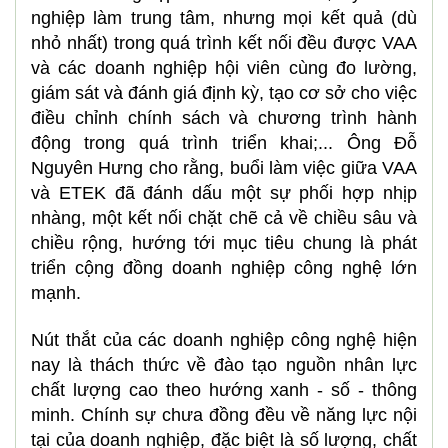
nghiệp làm trung tâm, nhưng mọi kết quả (dù
nhỏ nhất) trong quá trình kết nối đều được VAA
và các doanh nghiệp hội viên cùng đo lường,
giám sát và đánh giá định kỳ, tạo cơ sở cho việc
điều chỉnh chính sách và chương trình hành
động trong quá trình triển khai;... Ông Đỗ
Nguyên Hưng cho rằng, buổi làm việc giữa VAA
và ETEK đã đánh dấu một sự phối hợp nhịp
nhàng, một kết nối chặt chẽ cả về chiều sâu và
chiều rộng, hướng tới mục tiêu chung là phát
triển cộng đồng doanh nghiệp công nghệ lớn
mạnh.
Nút thắt của các doanh nghiệp công nghệ hiện
nay là thách thức về đào tạo nguồn nhân lực
chất lượng cao theo hướng xanh - số - thông
minh. Chính sự chưa đồng đều về năng lực nội
tại của doanh nghiệp, đặc biệt là số lượng, chất