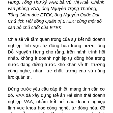
Hưng, Tổng Thư ký VAA; bà Vũ Thị Huệ, Chánh
văn phòng VAA; ông Nguyễn Trọng Thưởng,
Tổng Giám đốc ETEK; ông Nguyễn Quốc Đạt,
Chủ tịch Hội đồng Quản trị ETEK; cùng một số
cán bộ chủ chốt của ETEK
Chia sẻ về tầm quan trọng của sự kết nối doanh
nghiệp lĩnh vực tự động hóa trong nước, ông
Đỗ Nguyên Hưng cho rằng, trên hành trình hội
nhập, không ít doanh nghiệp tự động hóa trong
nước đang đứng trước khó khăn về thị trường
công nghệ, nhân lực chất lượng cao và năng
lực quản trị.
Đứng trước yêu cầu cấp thiết, mang tính căn cơ
đó, VAA đã xây dựng Đề án Hệ sinh thái doanh
nghiệp VAA, nhằm kết nối các doanh nghiệp
lĩnh vực khoa học công nghệ, tự động hóa, để