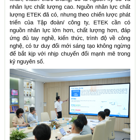
nhân lực chất lượng cao. Nguồn nhân lực chất
lượng ETEK đã có, nhưng theo chiến lược phát
triển của Tập đoàn/ công ty, ETEK cần có
nguồn nhân lực lớn hơn, chất lượng hơn, đáp
ứng đủ tay nghề, kiến thức, trình độ về công
nghệ, có tư duy đổi mới sáng tạo không ngừng
để bắt kịp với nhịp chuyển đổi mạnh mẽ trong
kỷ nguyên số.