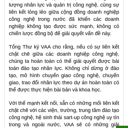
lượng nhân lực và quản trị công nghệ, cùng sự
liên kết lỏng lẻo giữa cộng đồng doanh nghiệp
công nghệ trong nước đã khiến các doanh
nghiệp không tạo được sức mạnh, không có
chiến lược đồng bộ để giải quyết vấn đề này.
Tổng Thư ký VAA cho rằng, nếu có sự liên kết
chặt chẽ giữa các doanh nghiệp công nghệ,
chúng ta hoàn toàn có thể giải quyết được bài
toán đào tạo nhân lực. Không chỉ dừng ở đào
tạo, mô hình chuyển giao công nghệ, chuyển
giao, trao đổi nhân lực theo dự án hoàn toàn có
thể được thực hiện bài bản và khoa học.
Với thế mạnh kết nối, sẵn có những mối liên kết
chặt chẽ với các viện, trường, trung tâm đào tạo
công nghệ, hệ sinh thái sart-up công nghệ uy tín
trong và ngoài nước, VAA sẽ có những giải