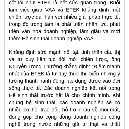
cốt lõi như ETEK là hết sức quan trọng. Buổi
làm việc giữa VAA và ETEK khẳng định một
chiến lược dài hạn với nhiều giải pháp thực tế,
trong đó trọng tâm là phát triển nhân lực, phát
triển văn hóa doanh nghiệp, làm giàu và mới
thêm Hệ sinh thái doanh nghiệp VAA.
Khẳng định sức mạnh nội tại, tinh thần cầu thị
và tư duy liên tục đổi mới chiến lược, ông
Nguyễn Trọng Thưởng khẳng định: “Điểm mạnh
nhất của ETEK là tư duy thực thi, biến những ý
tưởng thành hành động, áp dụng được vào đời
sống thực tế. Các doanh nghiệp kết nối trong
Hệ sinh thái trước hết là cho chính mình. Khi
chung hệ sinh thái, các doanh nghiệp sẽ có
nhiều cơ hội trao đổi, hỗ trợ nhau về mọi mặt,
đóng góp cho cộng đồng doanh nghiệp công
nghệ trong nước những giá trị thật và thiết