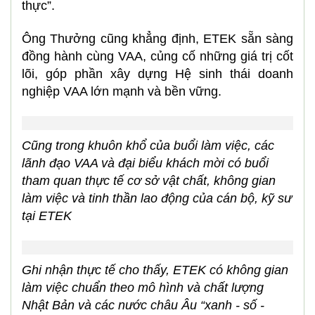
thực”.
Ông Thưởng cũng khẳng định, ETEK sẵn sàng
đồng hành cùng VAA, củng cố những giá trị cốt
lõi, góp phần xây dựng Hệ sinh thái doanh
nghiệp VAA lớn mạnh và bền vững.
Cũng trong khuôn khổ của buổi làm việc, các
lãnh đạo VAA và đại biểu khách mời có buổi