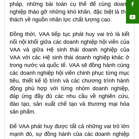
pháp, những bài toán cụ thể để cùng doanh
nghiệp tháo gỡ những khó khăn, đặc biệt là thử
thách về nguồn nhân lực chất lượng cao.
Đồng thời, VAA tiếp tục phát huy vai trò là kết
nối nội khối giữa các doanh nghiệp hội viên của
VAA và giữa Hệ sinh thái doanh nghiệp của
VAA với các Hệ sinh thái doanh nghiệp khác ở
trong nước và quốc tế. VAA sẽ đồng hành cùng
các doanh nghiệp hội viên chinh phục từng mục
tiêu, thiết kế lộ trình và các chương trình hành
động phù hợp với từng nhóm doanh nghiệp,
đáp ứng đầy đủ các nhu cầu về nghiên cứu,
đào tạo, sản xuất chế tạo và thương mại hóa
sản phẩm.
Để VAA phát huy được tất cả những vai trò lớn
mạnh đó, sự đồng hành của các doanh nghiệp