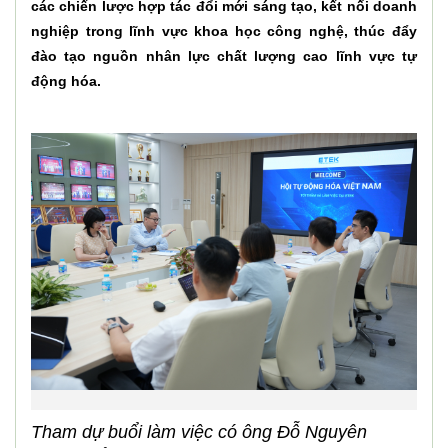
các chiến lược hợp tác đổi mới sáng tạo, kết nối doanh
nghiệp trong lĩnh vực khoa học công nghệ, thúc đẩy
đào tạo nguồn nhân lực chất lượng cao lĩnh vực tự
động hóa.
Tham dự buổi làm việc có ông Đỗ Nguyên