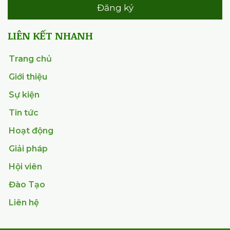
Đăng ký
LIÊN KẾT NHANH
Trang chủ
Giới thiệu
Sự kiện
Tin tức
Hoạt động
Giải pháp
Hội viên
Đào Tạo
Liên hệ