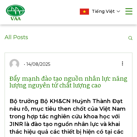
Tiếng Việt
All Posts
14/08/2025
Đẩy mạnh đào tạo nguồn nhân lực năng
lượng nguyên tử chất lượng cao
Bộ trưởng Bộ KH&CN Huỳnh Thành Đạt
nêu rõ, mục tiêu then chốt của Việt Nam
trong hợp tác nghiên cứu khoa học với
JINR là đào tạo nguồn nhân lực và khai
thác hiệu quả các thiết bị hiện có tại các