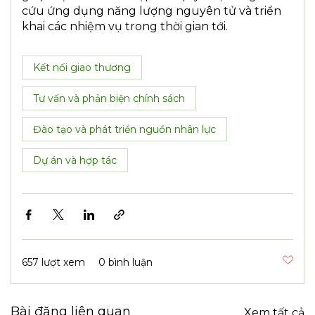
cứu ứng dụng năng lượng nguyên tử và triển
khai các nhiệm vụ trong thời gian tới.
Kết nối giao thương
Tư vấn và phản biện chính sách
Đào tạo và phát triển nguồn nhân lực
Dự án và hợp tác
657 lượt xem
0 bình luận
Bài đăng liên quan
Xem tất cả