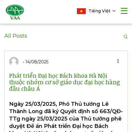
Tiếng Việt
All Posts
14/08/2025
Phát triển Đại học Bách khoa Hà Nội
thuộc nhóm cơ sở giáo dục đại học hàng
đầu châu Á
Ngày 25/03/2025, Phó Thủ tướng Lê
Thành Long đã ký Quyết định số 663/QĐ-
TTg ngày 25/03/2025 của Thủ tướng phê
duyệt Đề án Phát triển Đại học Bách