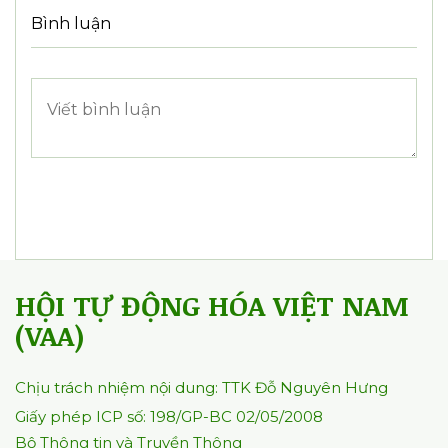
Bình luận
HỘI TỰ ĐỘNG HÓA VIỆT NAM
(VAA)
Chịu trách nhiệm nội dung: TTK Đỗ Nguyên Hưng
Giấy phép ICP số: 198/GP-BC 02/05/2008
Bộ Thông tin và Truyền Thông