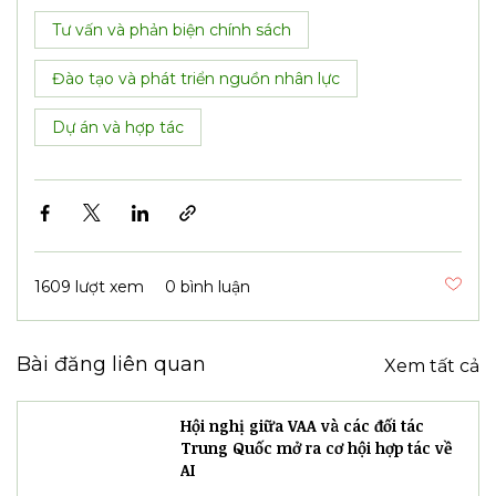
Tư vấn và phản biện chính sách
Đào tạo và phát triển nguồn nhân lực
Dự án và hợp tác
1609 lượt xem
0 bình luận
Bài đăng liên quan
Xem tất cả
Hội nghị giữa VAA và các đối tác
Trung Quốc mở ra cơ hội hợp tác về
AI