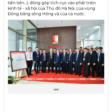
tiên tiến...); đóng góp tích cực vào phát triển
kinh tế - xã hội của Thủ đô Hà Nội, của vùng
Đồng bằng sông Hồng và của cả nước.
ree