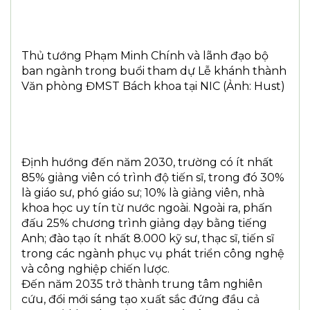
Thủ tướng Phạm Minh Chính và lãnh đạo bộ
ban ngành trong buổi tham dự Lễ khánh thành
Văn phòng ĐMST Bách khoa tại NIC (Ảnh: Hust)
Định hướng đến năm 2030, trường có ít nhất
85% giảng viên có trình độ tiến sĩ, trong đó 30%
là giáo sư, phó giáo sư; 10% là giảng viên, nhà
khoa học uy tín từ nước ngoài. Ngoài ra, phấn
đấu 25% chương trình giảng dạy bằng tiếng
Anh; đào tạo ít nhất 8.000 kỹ sư, thạc sĩ, tiến sĩ
trong các ngành phục vụ phát triển công nghệ
và công nghiệp chiến lược.
Đến năm 2035 trở thành trung tâm nghiên
cứu, đổi mới sáng tạo xuất sắc đứng đầu cả