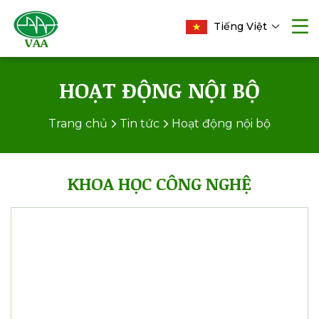
Tiếng Việt
HOẠT ĐỘNG NỘI BỘ
Trang chủ
Tin tức
Hoạt động nội bộ
KHOA HỌC CÔNG NGHỆ