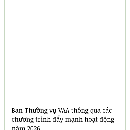
Ban Thường vụ VAA thông qua các
chương trình đẩy mạnh hoạt động
năm 2026