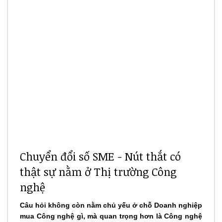
Chuyển đổi số SME - Nút thắt có
thật sự nằm ở Thị trường Công
nghệ
Câu hỏi không còn nằm chủ yếu ở chỗ Doanh nghiệp
mua Công nghệ gì, mà quan trọng hơn là Công nghệ