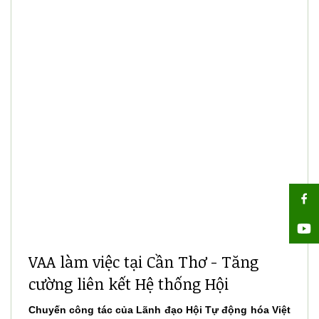
VAA làm việc tại Cần Thơ - Tăng
cường liên kết Hệ thống Hội
Chuyến công tác của Lãnh đạo Hội Tự động hóa Việt